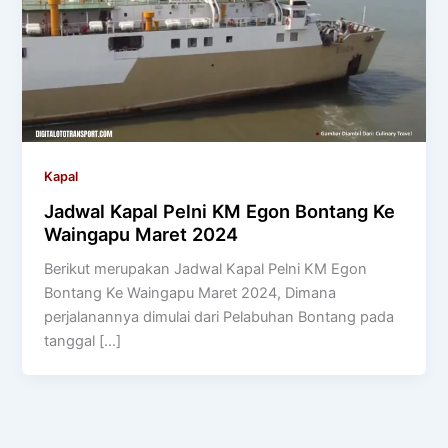
Kapal
Jadwal Kapal Pelni KM Egon Bontang Ke
Waingapu Maret 2024
Berikut merupakan Jadwal Kapal Pelni KM Egon
Bontang Ke Waingapu Maret 2024, Dimana
perjalanannya dimulai dari Pelabuhan Bontang pada
tanggal […]