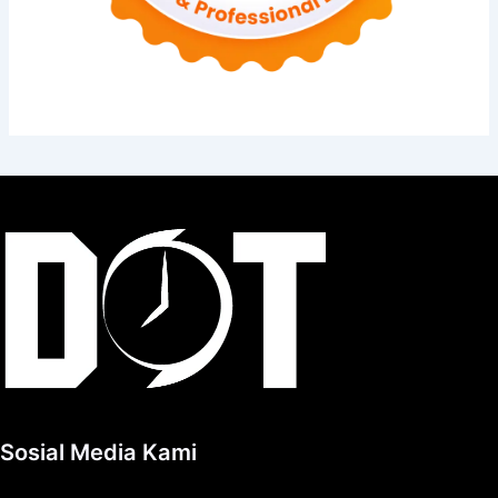
Sosial Media Kami