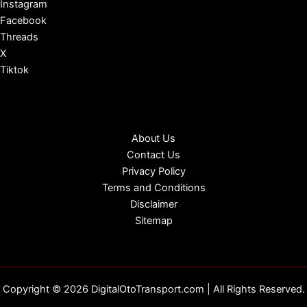
Instagram
Facebook
Threads
X
Tiktok
About Us
Contact Us
Privacy Policy
Terms and Conditions
Disclaimer
Sitemap
Copyright © 2026 DigitalOtoTransport.com | All Rights Reserved.