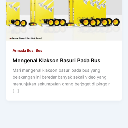
,
Armada Bus
Bus
Mengenal Klakson Basuri Pada Bus
Mari mengenal klakson basuri pada bus yang
belakangan ini beredar banyak sekali video yang
menunjukan sekumpulan orang berjoget di pinggir
[…]