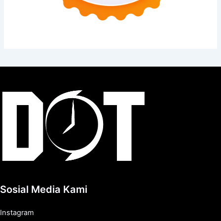
Sosial Media Kami
Instagram