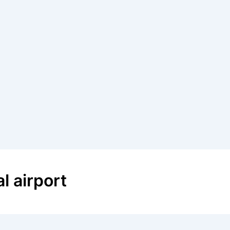
l airport