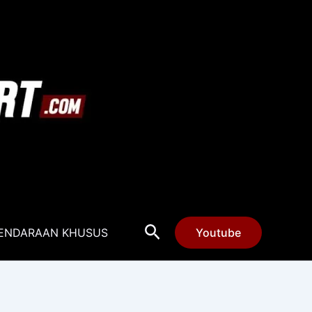
Cari
ENDARAAN KHUSUS
Youtube