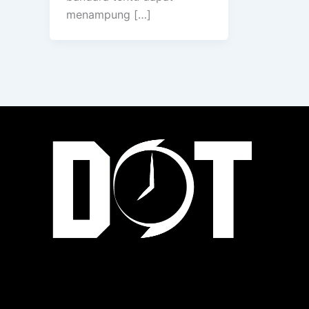
menampung […]