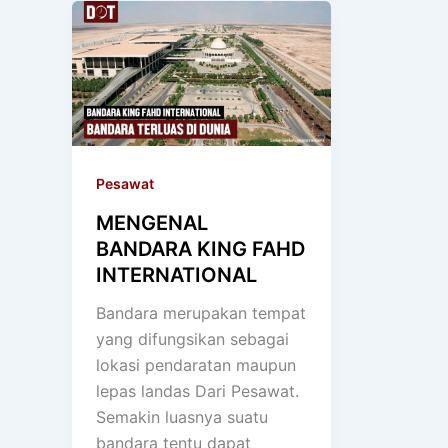
Pesawat
MENGENAL
BANDARA KING FAHD
INTERNATIONAL
Bandara merupakan tempat
yang difungsikan sebagai
lokasi pendaratan maupun
lepas landas Dari Pesawat.
Semakin luasnya suatu
bandara tentu dapat