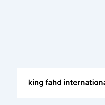
king fahd internationa