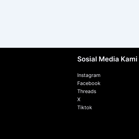
Sosial Media Kami
Instagram
Facebook
Threads
X
Tiktok