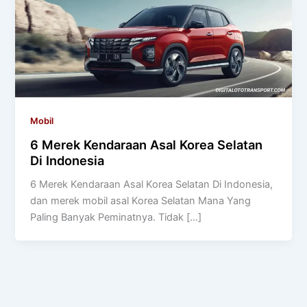
Mobil
6 Merek Kendaraan Asal Korea Selatan
Di Indonesia
6 Merek Kendaraan Asal Korea Selatan Di Indonesia,
dan merek mobil asal Korea Selatan Mana Yang
Paling Banyak Peminatnya. Tidak […]