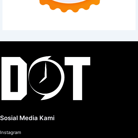
Sosial Media Kami
Instagram