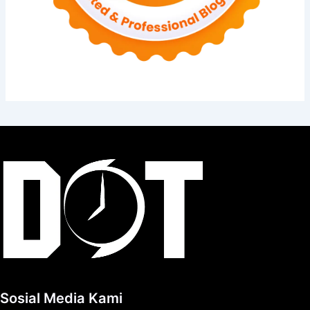
Sosial Media Kami