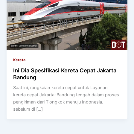
Kereta
Ini Dia Spesifikasi Kereta Cepat Jakarta
Bandung
Saat ini, rangkaian kereta cepat untuk Layanan
kereta cepat Jakarta-Bandung tengah dalam proses
pengiriman dari Tiongkok menuju Indonesia.
sebelum di […]