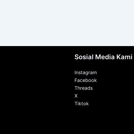
Sosial Media Kami
Instagram
Facebook
Threads
X
Tiktok