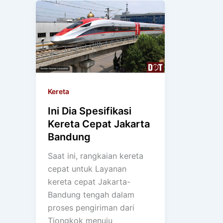
Kereta
Ini Dia Spesifikasi
Kereta Cepat Jakarta
Bandung
Saat ini, rangkaian kereta
cepat untuk Layanan
kereta cepat Jakarta-
Bandung tengah dalam
proses pengiriman dari
Tiongkok menuju