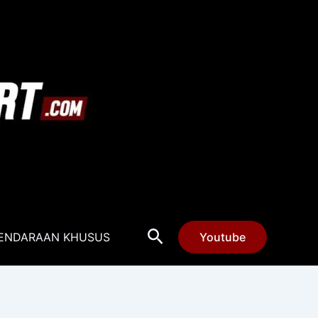
Cari
ENDARAAN KHUSUS
Youtube