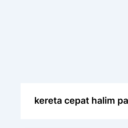
kereta cepat halim p