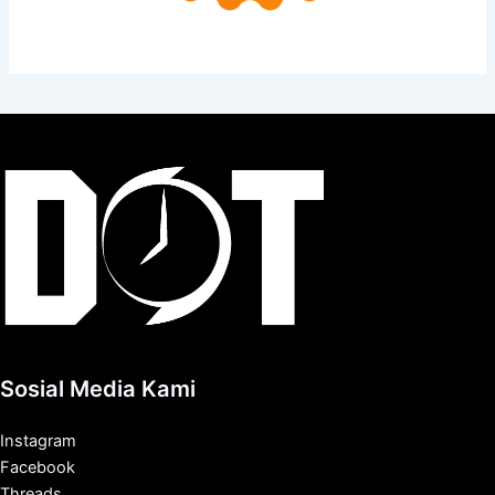
Sosial Media Kami
Instagram
Facebook
Threads