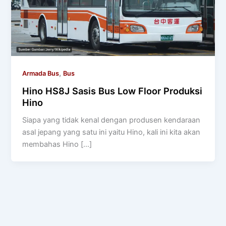
,
Armada Bus
Bus
Hino HS8J Sasis Bus Low Floor Produksi
Hino
Siapa yang tidak kenal dengan produsen kendaraan
asal jepang yang satu ini yaitu Hino, kali ini kita akan
membahas Hino […]