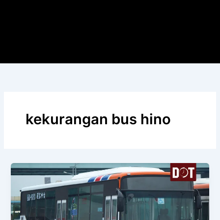
kekurangan bus hino