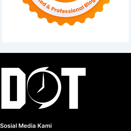
Sosial Media Kami