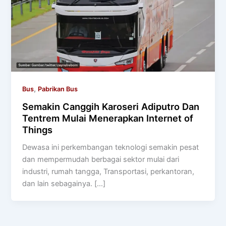
,
Bus
Pabrikan Bus
Semakin Canggih Karoseri Adiputro Dan
Tentrem Mulai Menerapkan Internet of
Things
Dewasa ini perkembangan teknologi semakin pesat
dan mempermudah berbagai sektor mulai dari
industri, rumah tangga, Transportasi, perkantoran,
dan lain sebagainya. […]