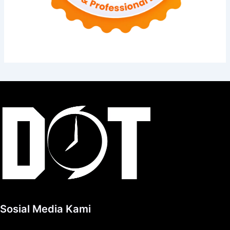
Sosial Media Kami