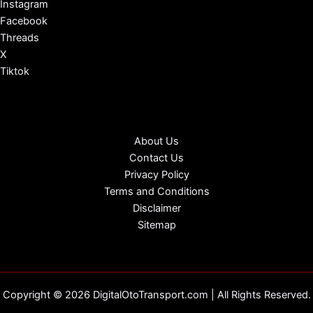
Instagram
Facebook
Threads
X
Tiktok
About Us
Contact Us
Privacy Policy
Terms and Conditions
Disclaimer
Sitemap
Copyright © 2026 DigitalOtoTransport.com | All Rights Reserved.