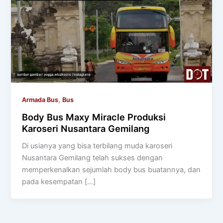
,
Armada Bus
Bus
Body Bus Maxy Miracle Produksi
Karoseri Nusantara Gemilang
Di usianya yang bisa terbilang muda karoseri
Nusantara Gemilang telah sukses dengan
memperkenalkan sejumlah body bus buatannya, dan
pada kesempatan […]