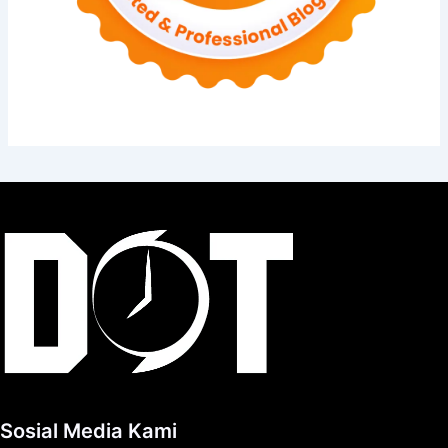
Sosial Media Kami