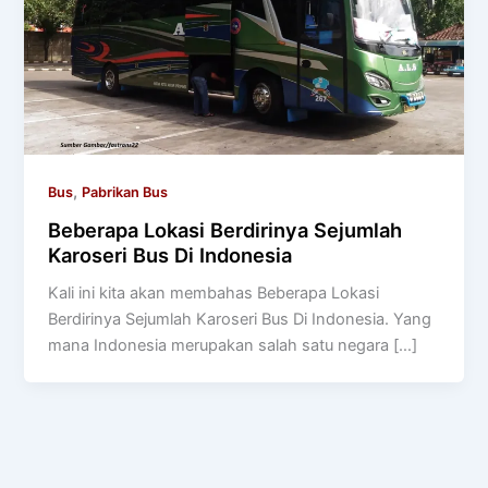
,
Bus
Pabrikan Bus
Beberapa Lokasi Berdirinya Sejumlah
Karoseri Bus Di Indonesia
Kali ini kita akan membahas Beberapa Lokasi
Berdirinya Sejumlah Karoseri Bus Di Indonesia. Yang
mana Indonesia merupakan salah satu negara […]