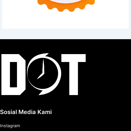
Sosial Media Kami
Instagram