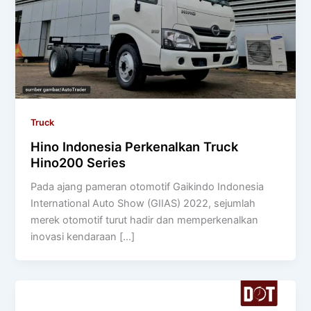
Truck
Hino Indonesia Perkenalkan Truck
Hino200 Series
Pada ajang pameran otomotif Gaikindo Indonesia
International Auto Show (GIIAS) 2022, sejumlah
merek otomotif turut hadir dan memperkenalkan
inovasi kendaraan […]