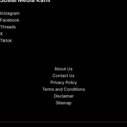
Sosial Media Kami
Instagram
Facebook
Threads
X
Tiktok
About Us
Contact Us
Privacy Policy
Terms and Conditions
Disclaimer
Sitemap