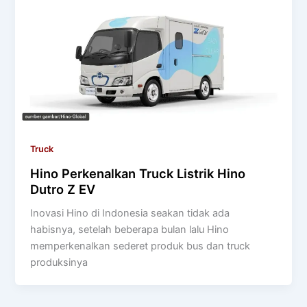
Truck
Hino Perkenalkan Truck Listrik Hino
Dutro Z EV
Inovasi Hino di Indonesia seakan tidak ada
habisnya, setelah beberapa bulan lalu Hino
memperkenalkan sederet produk bus dan truck
produksinya