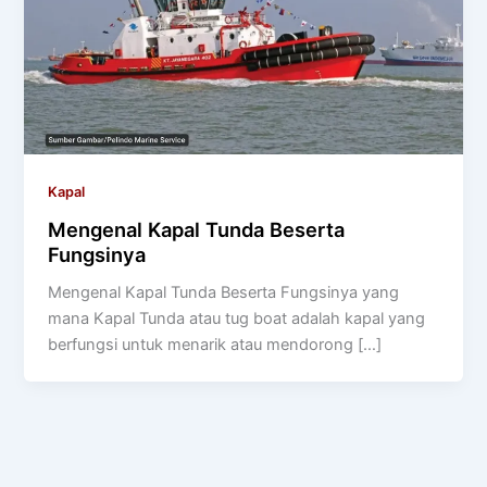
Kapal
Mengenal Kapal Tunda Beserta
Fungsinya
Mengenal Kapal Tunda Beserta Fungsinya yang
mana Kapal Tunda atau tug boat adalah kapal yang
berfungsi untuk menarik atau mendorong […]