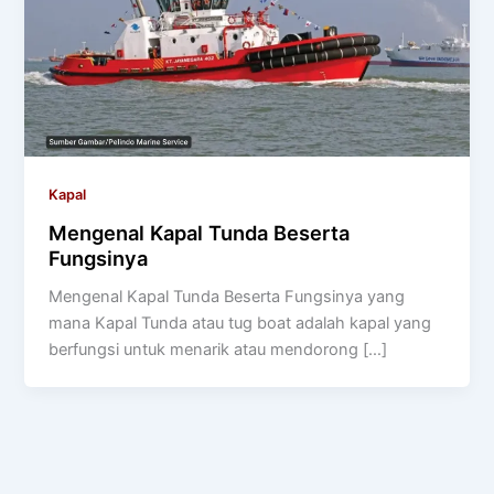
Kapal
Mengenal Kapal Tunda Beserta
Fungsinya
Mengenal Kapal Tunda Beserta Fungsinya yang
mana Kapal Tunda atau tug boat adalah kapal yang
berfungsi untuk menarik atau mendorong […]