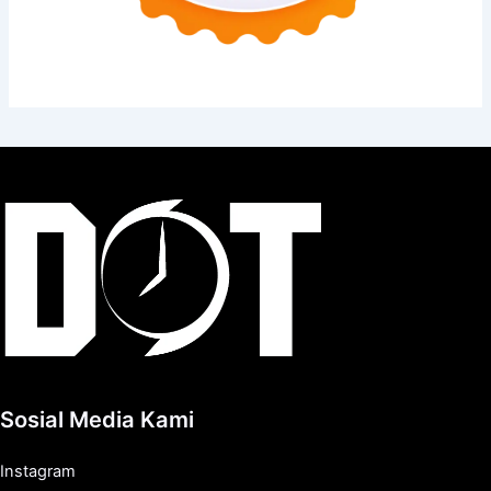
Sosial Media Kami
Instagram