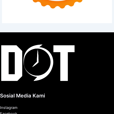
Sosial Media Kami
Instagram
Facebook