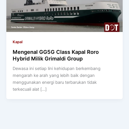
Kapal
Mengenal GG5G Class Kapal Roro
Hybrid Milik Grimaldi Group
Dewasa ini setiap lini kehidupan berkembang
mengarah ke arah yang lebih baik dengan
menggunakan energi baru terbarukan tidak
terkecuali alat […]