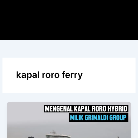
kapal roro ferry