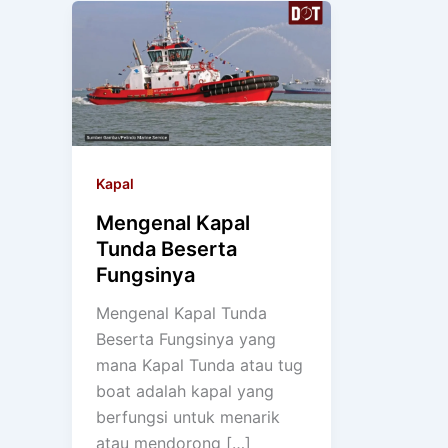
Kapal
Mengenal Kapal
Tunda Beserta
Fungsinya
Mengenal Kapal Tunda
Beserta Fungsinya yang
mana Kapal Tunda atau tug
boat adalah kapal yang
berfungsi untuk menarik
atau mendorong […]