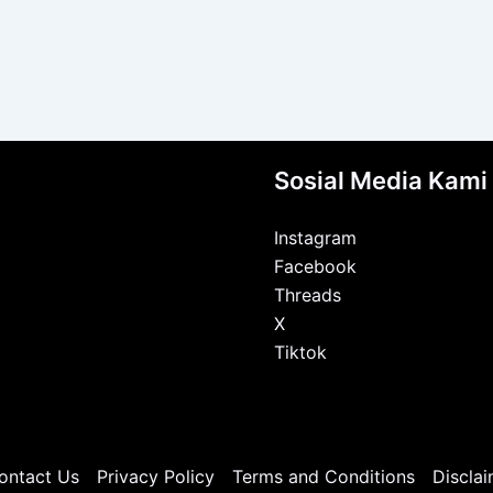
Sosial Media Kami
Instagram
Facebook
Threads
X
Tiktok
ontact Us
Privacy Policy
Terms and Conditions
Disclai