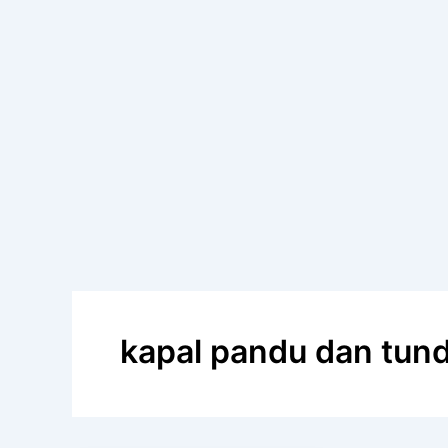
kapal pandu dan tun