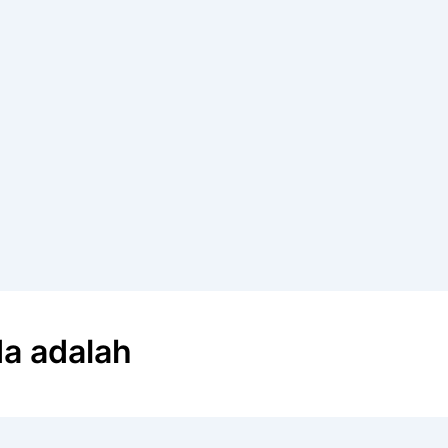
da adalah