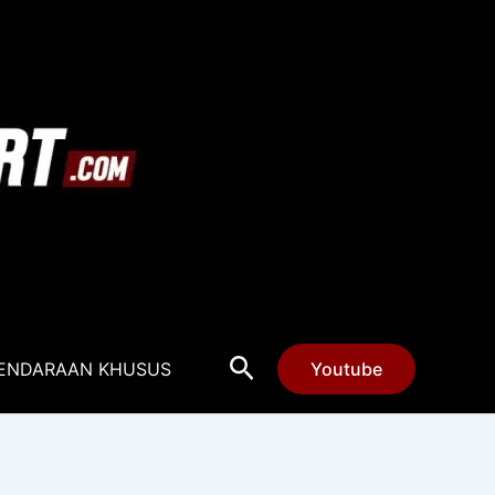
Cari
ENDARAAN KHUSUS
Youtube