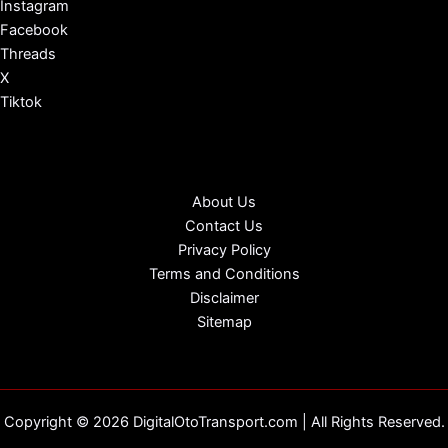
Instagram
Facebook
Threads
X
Tiktok
About Us
Contact Us
Privacy Policy
Terms and Conditions
Disclaimer
Sitemap
Copyright © 2026 DigitalOtoTransport.com | All Rights Reserved.