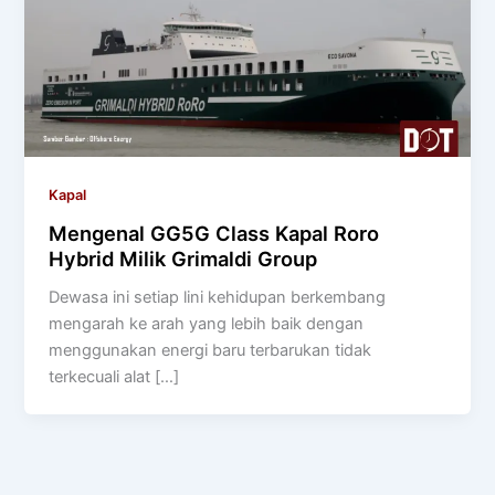
Kapal
Mengenal GG5G Class Kapal Roro
Hybrid Milik Grimaldi Group
Dewasa ini setiap lini kehidupan berkembang
mengarah ke arah yang lebih baik dengan
menggunakan energi baru terbarukan tidak
terkecuali alat […]