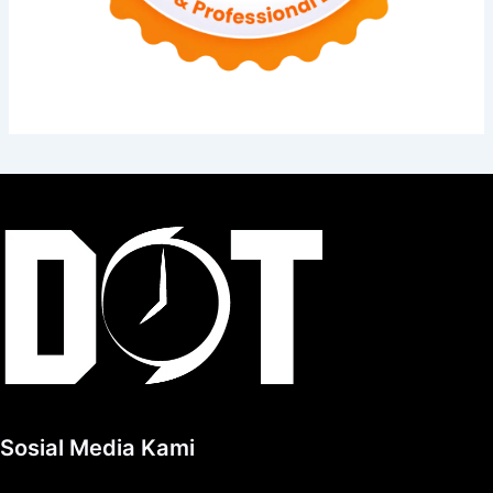
Sosial Media Kami