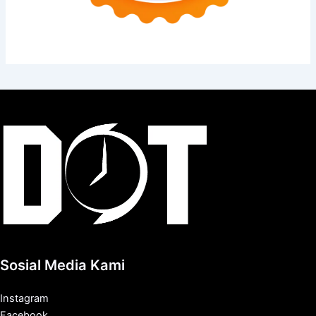
Sosial Media Kami
Instagram
Facebook