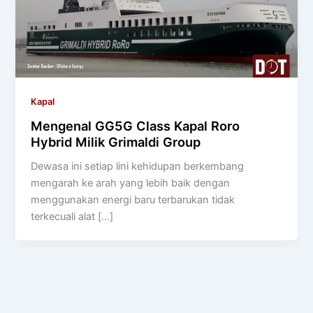
Kapal
Mengenal GG5G Class Kapal Roro
Hybrid Milik Grimaldi Group
Dewasa ini setiap lini kehidupan berkembang
mengarah ke arah yang lebih baik dengan
menggunakan energi baru terbarukan tidak
terkecuali alat […]