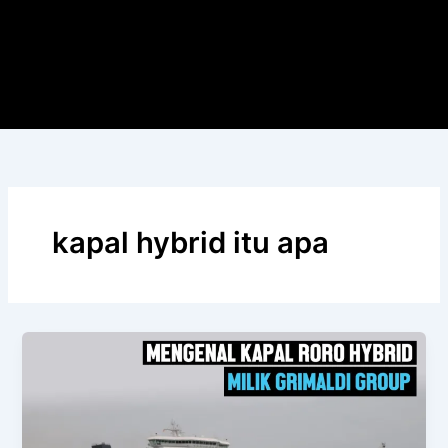
kapal hybrid itu apa