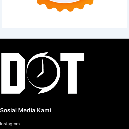
Sosial Media Kami
Instagram