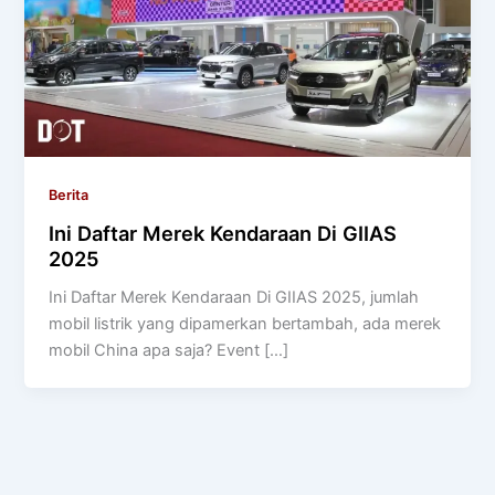
Berita
Ini Daftar Merek Kendaraan Di GIIAS
2025
Ini Daftar Merek Kendaraan Di GIIAS 2025, jumlah
mobil listrik yang dipamerkan bertambah, ada merek
mobil China apa saja? Event […]