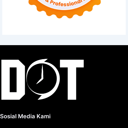
Sosial Media Kami