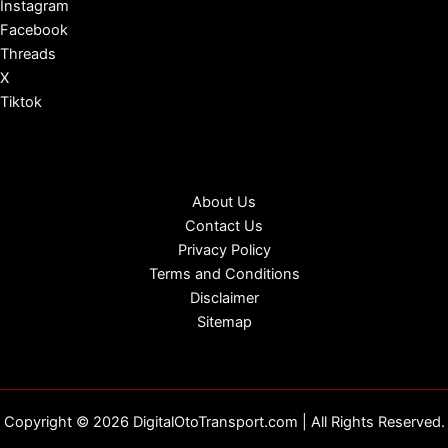
Instagram
Facebook
Threads
X
Tiktok
About Us
Contact Us
Privacy Policy
Terms and Conditions
Disclaimer
Sitemap
Copyright © 2026 DigitalOtoTransport.com | All Rights Reserved.