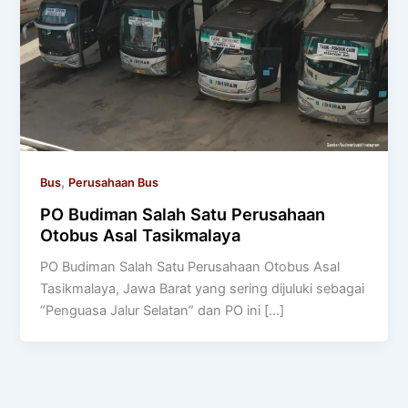
,
Bus
Perusahaan Bus
PO Budiman Salah Satu Perusahaan
Otobus Asal Tasikmalaya
PO Budiman Salah Satu Perusahaan Otobus Asal
Tasikmalaya, Jawa Barat yang sering dijuluki sebagai
“Penguasa Jalur Selatan” dan PO ini […]