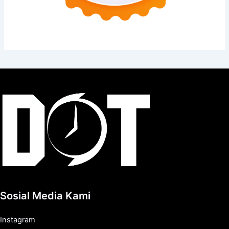
Sosial Media Kami
Instagram