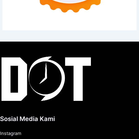
Sosial Media Kami
Instagram