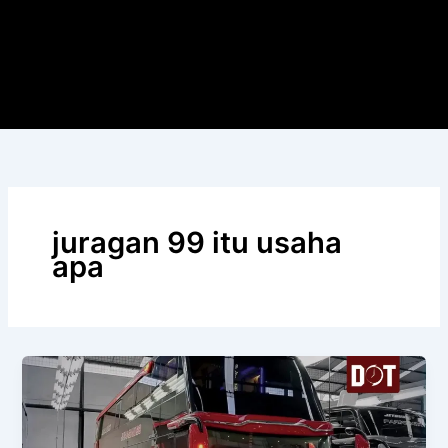
juragan 99 itu usaha
apa