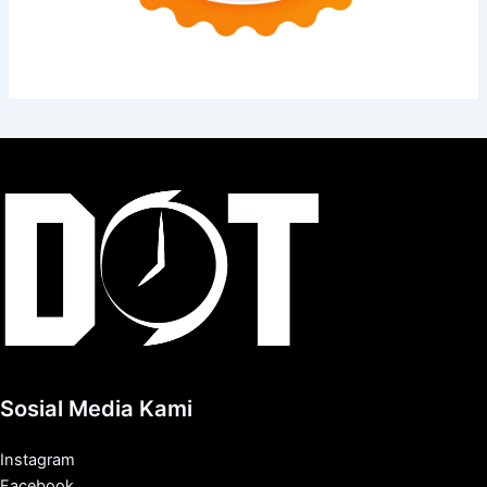
Sosial Media Kami
Instagram
Facebook