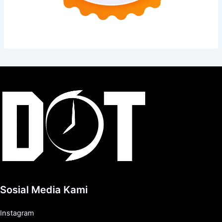
Sosial Media Kami
Instagram