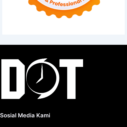
Sosial Media Kami