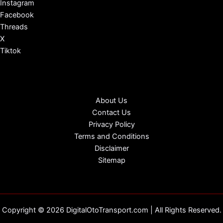
Instagram
Facebook
Threads
X
Tiktok
About Us
Contact Us
Privacy Policy
Terms and Conditions
Disclaimer
Sitemap
Copyright © 2026 DigitalOtoTransport.com | All Rights Reserved.