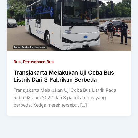
,
Bus
Perusahaan Bus
Transjakarta Melakukan Uji Coba Bus
Listrik Dari 3 Pabrikan Berbeda
Transjakarta Melakukan Uji Coba Bus Listrik Pada
Rabu 08 Juni 2022 dari 3 pabrikan bus yang
berbeda. Ketiga merek tersebut […]