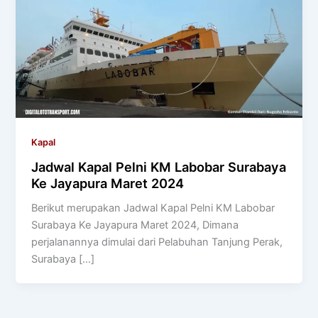
Kapal
Jadwal Kapal Pelni KM Labobar Surabaya
Ke Jayapura Maret 2024
Berikut merupakan Jadwal Kapal Pelni KM Labobar
Surabaya Ke Jayapura Maret 2024, Dimana
perjalanannya dimulai dari Pelabuhan Tanjung Perak,
Surabaya […]