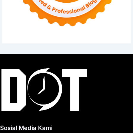
Sosial Media Kami