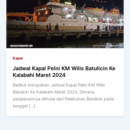
Kapal
Jadwal Kapal Pelni KM Wilis Batulicin Ke
Kalabahi Maret 2024
Berikut merupakan Jadwal Kapal Pelni KM Wilis
Batulicin Ke Kalabahi Maret 2024, Dimana
perjalanannya dimulai dari Pelabuhan Batulicin pada
tanggal […]