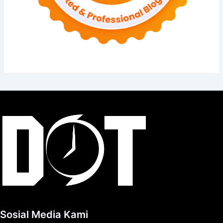
Sosial Media Kami