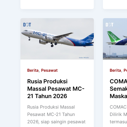
,
,
Berita
Pesawat
Berita
P
Rusia Produksi
COMA
Massal Pesawat MC-
Semaki
21 Tahun 2026
Maska
Rusia Produksi Massal
COMAC 
Pesawat MC-21 Tahun
Dilirik 
2026, siap saingin pesawat
termasu