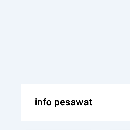
info pesawat