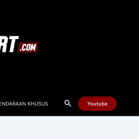
Cari
ENDARAAN KHUSUS
Youtube