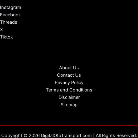
Instagram
Facebook
Threads
X
Tiktok
About Us
Contact Us
Privacy Policy
Terms and Conditions
Disclaimer
Sitemap
Copyright © 2026 DigitalOtoTransport.com | All Rights Reserved.