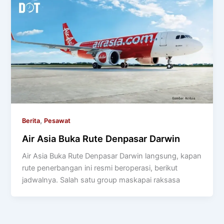
,
Berita
Pesawat
Air Asia Buka Rute Denpasar Darwin
Air Asia Buka Rute Denpasar Darwin langsung, kapan
rute penerbangan ini resmi beroperasi, berikut
jadwalnya. Salah satu group maskapai raksasa