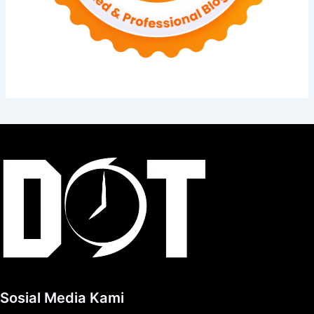
Sosial Media Kami