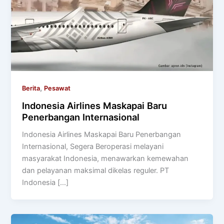
,
Berita
Pesawat
Indonesia Airlines Maskapai Baru
Penerbangan Internasional
Indonesia Airlines Maskapai Baru Penerbangan
Internasional, Segera Beroperasi melayani
masyarakat Indonesia, menawarkan kemewahan
dan pelayanan maksimal dikelas reguler. PT
Indonesia […]