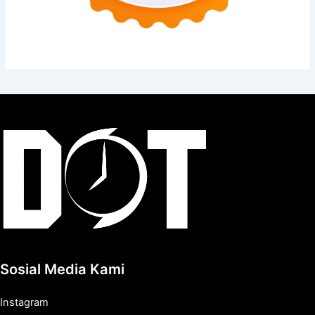
Sosial Media Kami
Instagram