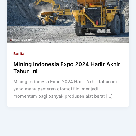
Berita
Mining Indonesia Expo 2024 Hadir Akhir
Tahun ini
Mining Indonesia Expo 2024 Hadir Akhir Tahun ini,
yang mana pameran otomotif ini menjadi
momentum bagi banyak produsen alat berat […]