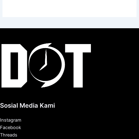
Sosial Media Kami
Instagram
Facebook
Threads