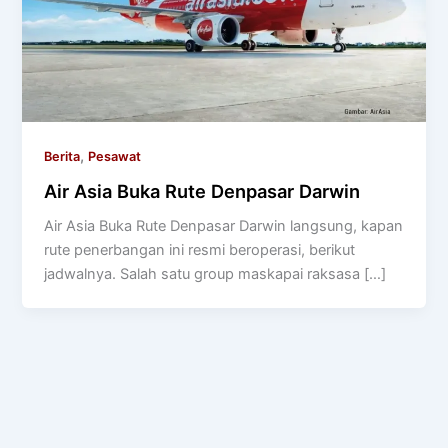
,
Berita
Pesawat
Air Asia Buka Rute Denpasar Darwin
Air Asia Buka Rute Denpasar Darwin langsung, kapan
rute penerbangan ini resmi beroperasi, berikut
jadwalnya. Salah satu group maskapai raksasa […]