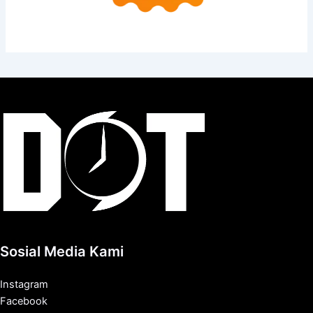
Sosial Media Kami
Instagram
Facebook