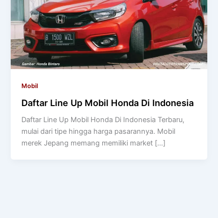
Mobil
Daftar Line Up Mobil Honda Di Indonesia
Daftar Line Up Mobil Honda Di Indonesia Terbaru,
mulai dari tipe hingga harga pasarannya. Mobil
merek Jepang memang memiliki market […]