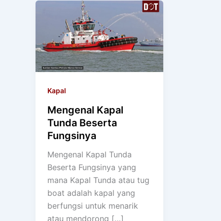
Kapal
Mengenal Kapal
Tunda Beserta
Fungsinya
Mengenal Kapal Tunda
Beserta Fungsinya yang
mana Kapal Tunda atau tug
boat adalah kapal yang
berfungsi untuk menarik
atau mendorong […]