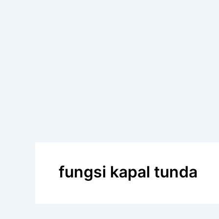
fungsi kapal tunda