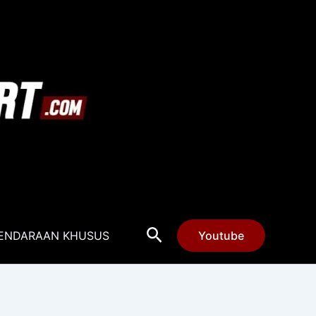
Cari
ENDARAAN KHUSUS
Youtube