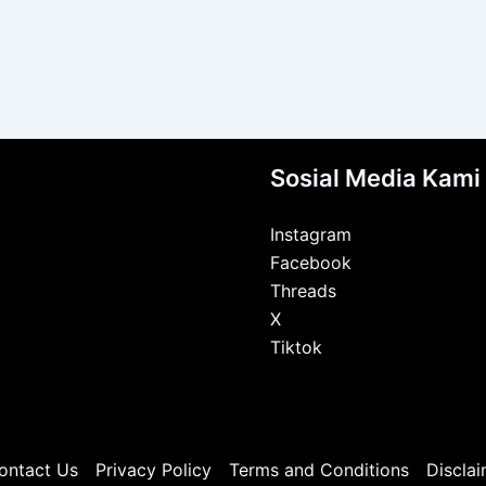
Sosial Media Kami
Instagram
Facebook
Threads
X
Tiktok
ontact Us
Privacy Policy
Terms and Conditions
Disclai