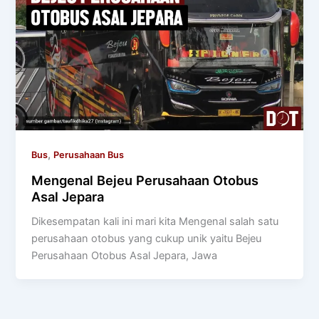
,
Bus
Perusahaan Bus
Mengenal Bejeu Perusahaan Otobus
Asal Jepara
Dikesempatan kali ini mari kita Mengenal salah satu
perusahaan otobus yang cukup unik yaitu Bejeu
Perusahaan Otobus Asal Jepara, Jawa