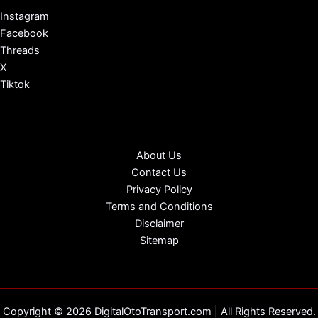
Instagram
Facebook
Threads
X
Tiktok
About Us
Contact Us
Privacy Policy
Terms and Conditions
Disclaimer
Sitemap
Copyright © 2026 DigitalOtoTransport.com | All Rights Reserved.