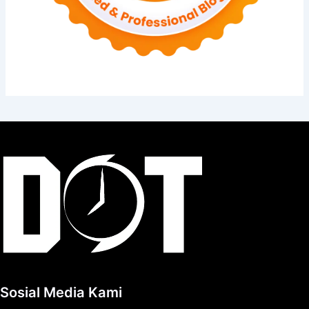
Sosial Media Kami