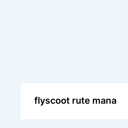
flyscoot rute mana