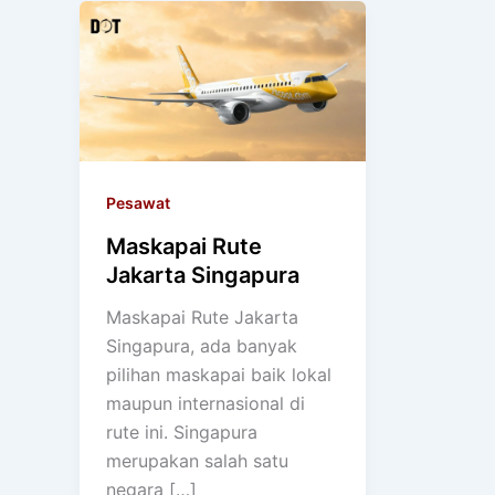
Pesawat
Maskapai Rute
Jakarta Singapura
Maskapai Rute Jakarta
Singapura, ada banyak
pilihan maskapai baik lokal
maupun internasional di
rute ini. Singapura
merupakan salah satu
negara […]