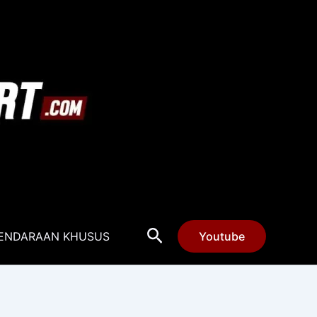
Cari
ENDARAAN KHUSUS
Youtube