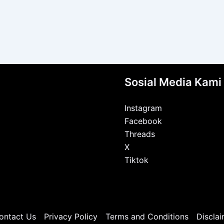
Sosial Media Kami
Instagram
Facebook
Threads
X
Tiktok
ontact Us
Privacy Policy
Terms and Conditions
Disclai