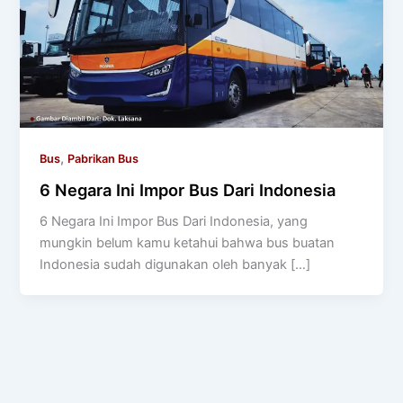
,
Bus
Pabrikan Bus
6 Negara Ini Impor Bus Dari Indonesia
6 Negara Ini Impor Bus Dari Indonesia, yang
mungkin belum kamu ketahui bahwa bus buatan
Indonesia sudah digunakan oleh banyak […]