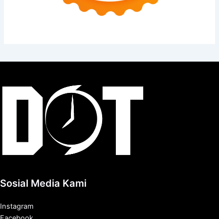
Sosial Media Kami
Instagram
Facebook