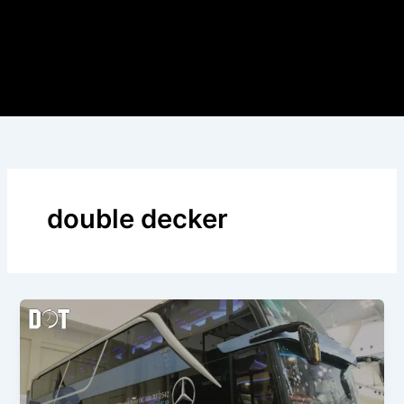
double decker