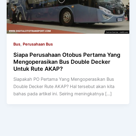
,
Bus
Perusahaan Bus
Siapa Perusahaan Otobus Pertama Yang
Mengoperasikan Bus Double Decker
Untuk Rute AKAP?
Siapakah PO Pertama Yang Mengoperasikan Bus
Double Decker Rute AKAP? Hal tersebut akan kita
bahas pada artikel ini. Seiring meningkatnya […]