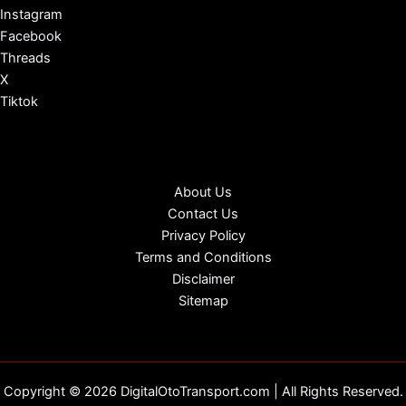
Instagram
Facebook
Threads
X
Tiktok
About Us
Contact Us
Privacy Policy
Terms and Conditions
Disclaimer
Sitemap
Copyright © 2026 DigitalOtoTransport.com | All Rights Reserved.