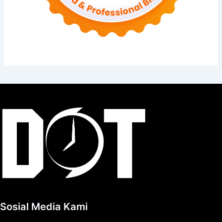
Sosial Media Kami