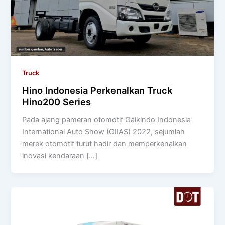
Truck
Hino Indonesia Perkenalkan Truck
Hino200 Series
Pada ajang pameran otomotif Gaikindo Indonesia
International Auto Show (GIIAS) 2022, sejumlah
merek otomotif turut hadir dan memperkenalkan
inovasi kendaraan […]