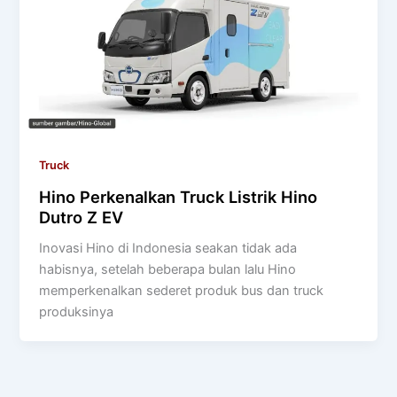
Truck
Hino Perkenalkan Truck Listrik Hino
Dutro Z EV
Inovasi Hino di Indonesia seakan tidak ada
habisnya, setelah beberapa bulan lalu Hino
memperkenalkan sederet produk bus dan truck
produksinya