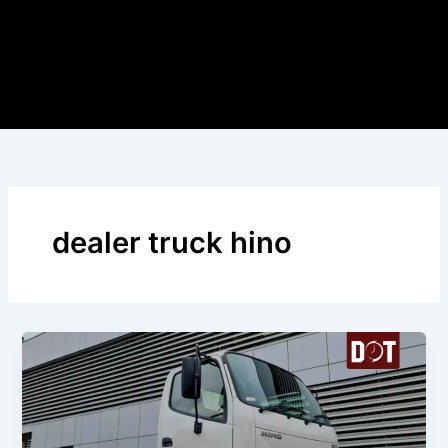
dealer truck hino