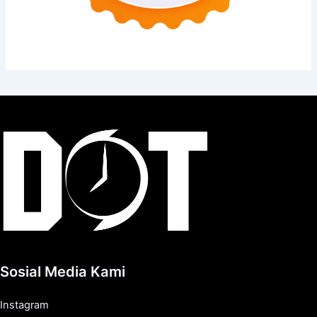
Sosial Media Kami
Instagram