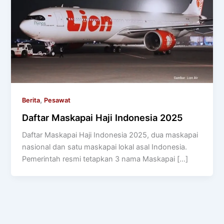
,
Berita
Pesawat
Daftar Maskapai Haji Indonesia 2025
Daftar Maskapai Haji Indonesia 2025, dua maskapai
nasional dan satu maskapai lokal asal Indonesia.
Pemerintah resmi tetapkan 3 nama Maskapai […]