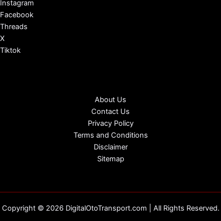
Instagram
Facebook
Threads
X
Tiktok
About Us
Contact Us
Privacy Policy
Terms and Conditions
Disclaimer
Sitemap
Copyright © 2026 DigitalOtoTransport.com | All Rights Reserved.