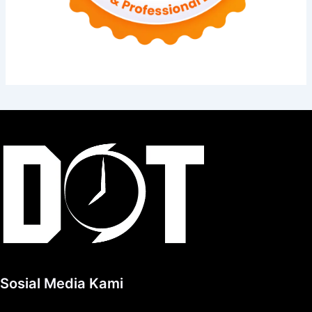
Sosial Media Kami