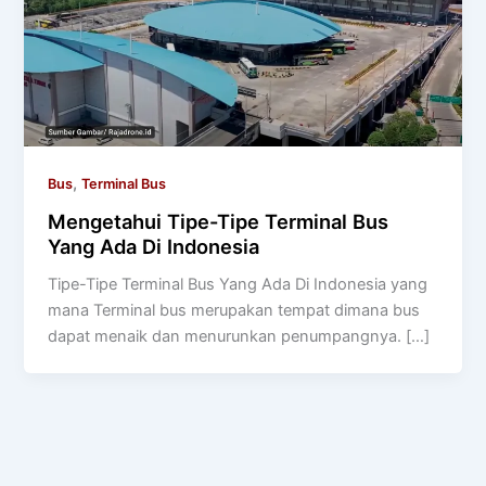
,
Bus
Terminal Bus
Mengetahui Tipe-Tipe Terminal Bus
Yang Ada Di Indonesia
Tipe-Tipe Terminal Bus Yang Ada Di Indonesia yang
mana Terminal bus merupakan tempat dimana bus
dapat menaik dan menurunkan penumpangnya. […]