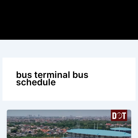
bus terminal bus
schedule