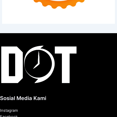
Sosial Media Kami
Instagram
Facebook