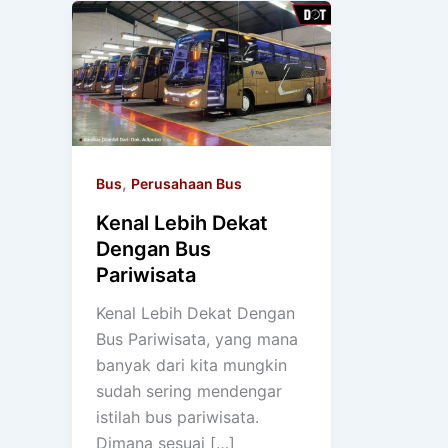
,
Bus
Perusahaan Bus
Kenal Lebih Dekat
Dengan Bus
Pariwisata
Kenal Lebih Dekat Dengan
Bus Pariwisata, yang mana
banyak dari kita mungkin
sudah sering mendengar
istilah bus pariwisata.
Dimana sesuai […]