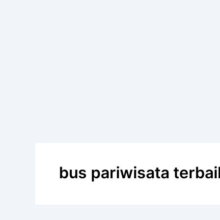
bus pariwisata terbaik