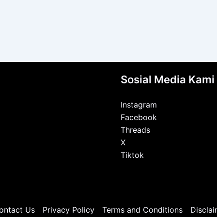
Sosial Media Kami
Instagram
Facebook
Threads
X
Tiktok
ontact Us
Privacy Policy
Terms and Conditions
Disclai