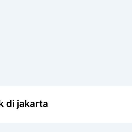
 di jakarta