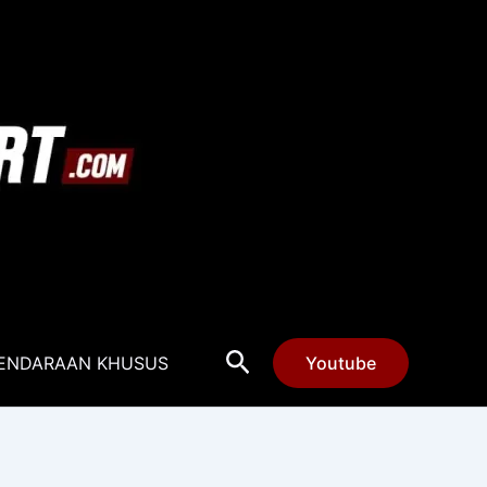
Cari
ENDARAAN KHUSUS
Youtube