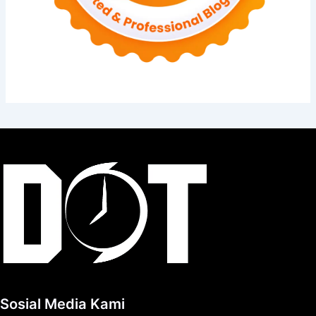
Sosial Media Kami