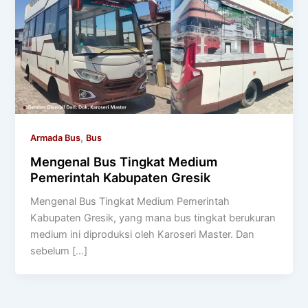
,
Armada Bus
Bus
Mengenal Bus Tingkat Medium
Pemerintah Kabupaten Gresik
Mengenal Bus Tingkat Medium Pemerintah
Kabupaten Gresik, yang mana bus tingkat berukuran
medium ini diproduksi oleh Karoseri Master. Dan
sebelum […]