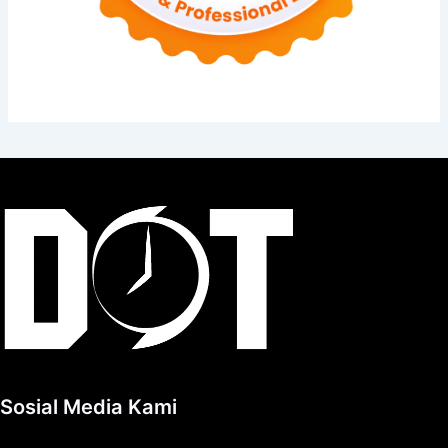
Sosial Media Kami