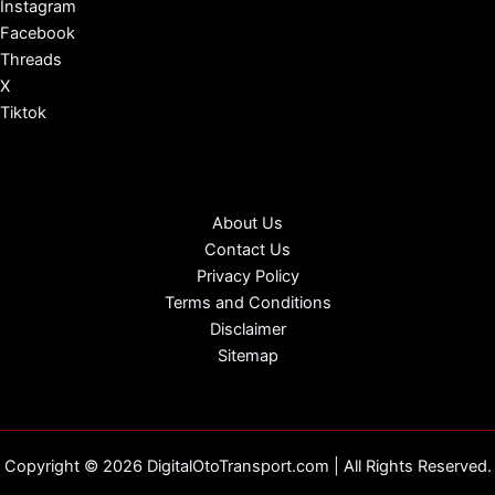
Instagram
Facebook
Threads
X
Tiktok
About Us
Contact Us
Privacy Policy
Terms and Conditions
Disclaimer
Sitemap
Copyright © 2026 DigitalOtoTransport.com | All Rights Reserved.