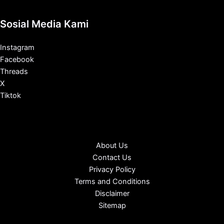
Sosial Media Kami
Instagram
Facebook
Threads
X
Tiktok
About Us
Contact Us
Privacy Policy
Terms and Conditions
Disclaimer
Sitemap