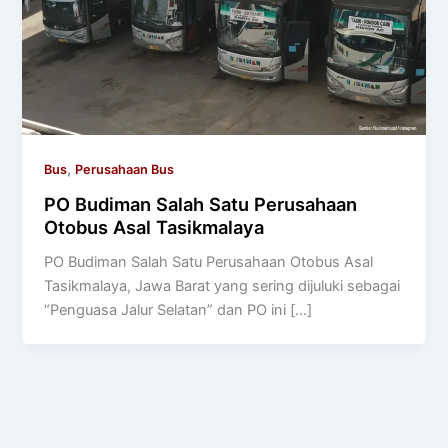
,
Bus
Perusahaan Bus
PO Budiman Salah Satu Perusahaan
Otobus Asal Tasikmalaya
PO Budiman Salah Satu Perusahaan Otobus Asal
Tasikmalaya, Jawa Barat yang sering dijuluki sebagai
“Penguasa Jalur Selatan” dan PO ini […]