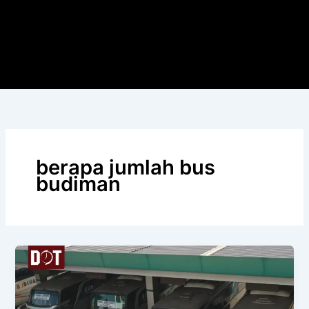
berapa jumlah bus
budiman