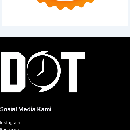
Sosial Media Kami
Instagram
Facebook