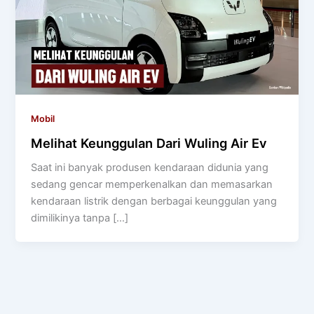
Mobil
Melihat Keunggulan Dari Wuling Air Ev
Saat ini banyak produsen kendaraan didunia yang
sedang gencar memperkenalkan dan memasarkan
kendaraan listrik dengan berbagai keunggulan yang
dimilikinya tanpa […]