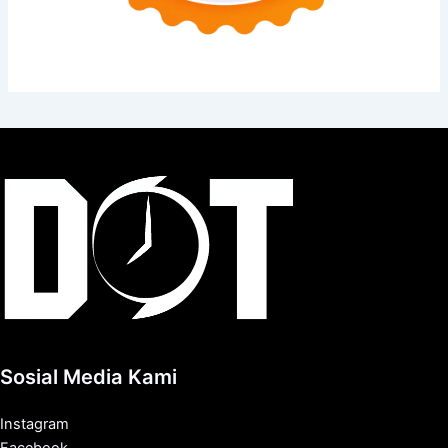
Sosial Media Kami
Instagram
Facebook