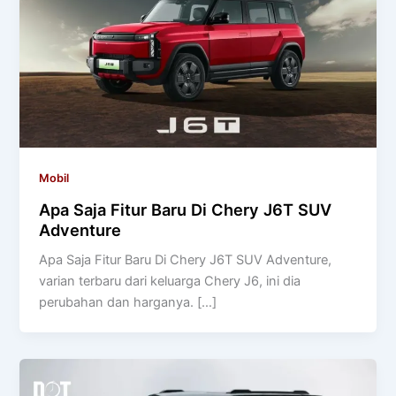
Mobil
Apa Saja Fitur Baru Di Chery J6T SUV
Adventure
Apa Saja Fitur Baru Di Chery J6T SUV Adventure,
varian terbaru dari keluarga Chery J6, ini dia
perubahan dan harganya. […]