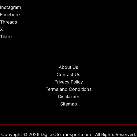
Instagram
Facebook
Threads
X
Tiktok
About Us
Contact Us
Privacy Policy
Terms and Conditions
Disclaimer
Sitemap
Copyright © 2026 DigitalOtoTransport.com | All Rights Reserved.