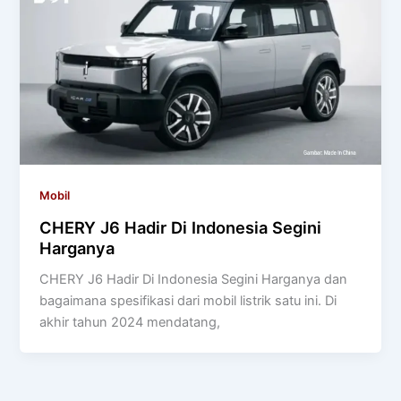
Mobil
CHERY J6 Hadir Di Indonesia Segini
Harganya
CHERY J6 Hadir Di Indonesia Segini Harganya dan
bagaimana spesifikasi dari mobil listrik satu ini. Di
akhir tahun 2024 mendatang,