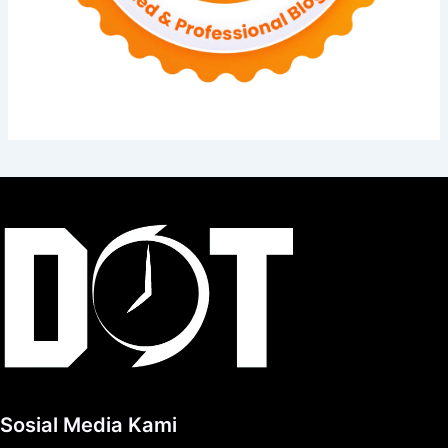
Sosial Media Kami