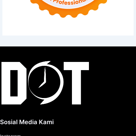
Sosial Media Kami