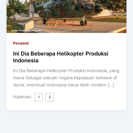
Pesawat
Ini Dia Beberapa Helikopter Produksi
Indonesia
Ini Dia Beberapa Helikopter Produksi Indonesia, yang
mana Sebagai sebuah negara kepulauan terbesar di
dunia, membuat Indonesia harus lebih modern […]
Halaman:
1
2