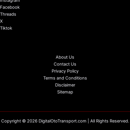
Instagram
Facebook
Threads
X
Tiktok
About Us
Contact Us
Privacy Policy
Terms and Conditions
Disclaimer
Sitemap
Copyright © 2026 DigitalOtoTransport.com | All Rights Reserved.