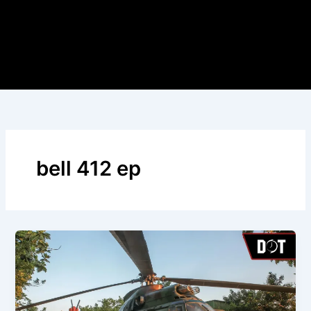
bell 412 ep