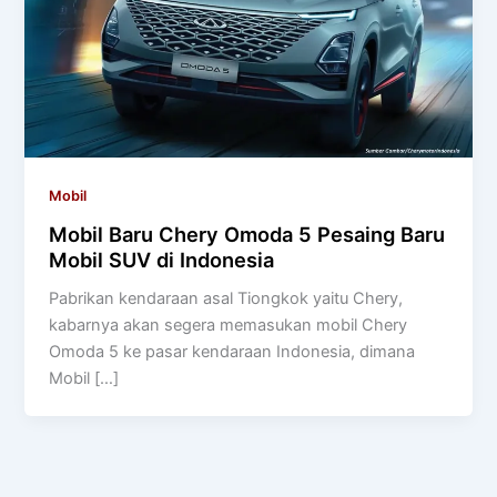
Mobil
Mobil Baru Chery Omoda 5 Pesaing Baru
Mobil SUV di Indonesia
Pabrikan kendaraan asal Tiongkok yaitu Chery,
kabarnya akan segera memasukan mobil Chery
Omoda 5 ke pasar kendaraan Indonesia, dimana
Mobil […]