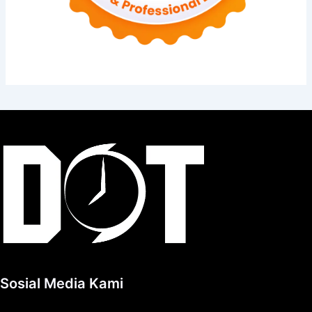
Sosial Media Kami