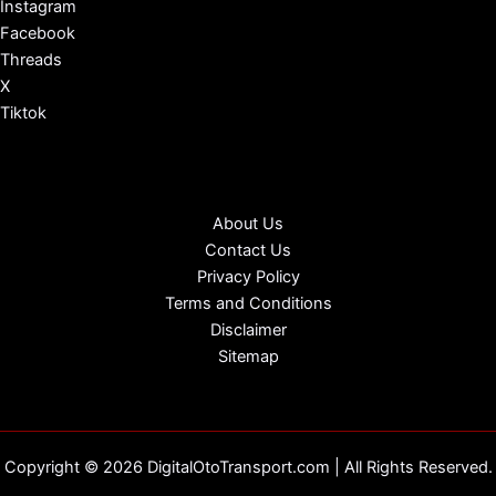
Instagram
Facebook
Threads
X
Tiktok
About Us
Contact Us
Privacy Policy
Terms and Conditions
Disclaimer
Sitemap
Copyright © 2026 DigitalOtoTransport.com | All Rights Reserved.